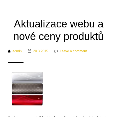
Aktualizace webu a
nové ceny produktů
admin
20.3.2015
Leave a comment