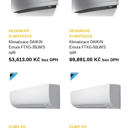
DESIGNOVÉ
DESIGNOVÉ
KLIMATIZACE
KLIMATIZACE
Klimatizace DAIKIN
Klimatizace DAIKIN
Emura FTXG-35LW/S
Emura FTXG-50LW/S
split
split
53,413.00
Kč
69,891.00
Kč
bez DPH
bez DPH
KLIMA DO
KLIMA DO