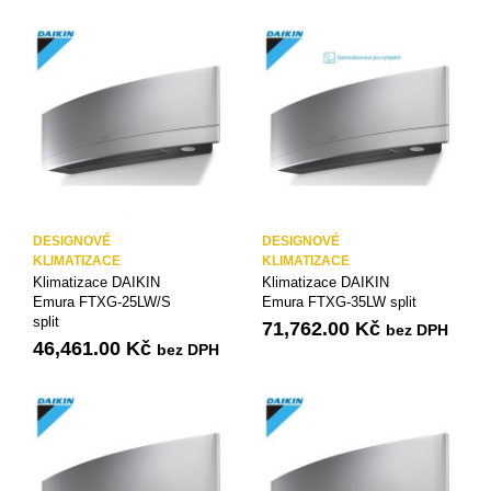
DESIGNOVÉ
DESIGNOVÉ
KLIMATIZACE
KLIMATIZACE
Klimatizace DAIKIN
Klimatizace DAIKIN
Emura FTXG-25LW/S
Emura FTXG-35LW split
split
71,762.00
Kč
bez DPH
46,461.00
Kč
bez DPH