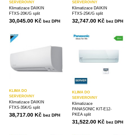
SERVEROVNY
SERVEROVNY
Klimatizace DAIKIN
Klimatizace DAIKIN
FTXS-20K/G split
FTXS-25K/G split
30,045.00
Kč
32,747.00
Kč
bez DPH
bez DPH
KLIMA DO
KLIMA DO
SERVEROVNY
SERVEROVNY
Klimatizace DAIKIN
Klimatizace
FTXS-35K/G split
PANASONIC KIT-E12-
38,717.00
Kč
PKEA split
bez DPH
31,522.00
Kč
bez DPH